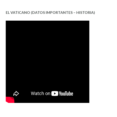
EL VATICANO (DATOS IMPORTANTES – HISTORIA)