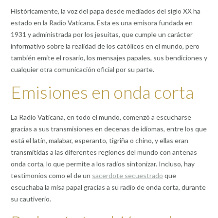
Históricamente, la voz del papa desde mediados del siglo XX ha
estado en la Radio Vaticana. Esta es una emisora fundada en
1931 y administrada por los jesuitas, que cumple un carácter
informativo sobre la realidad de los católicos en el mundo, pero
también emite el rosario, los mensajes papales, sus bendiciones y
cualquier otra comunicación oficial por su parte.
Emisiones en onda corta
La Radio Vaticana, en todo el mundo, comenzó a escucharse
gracias a sus transmisiones en decenas de idiomas, entre los que
está el latín, malabar, esperanto, tigriña o chino, y ellas eran
transmitidas a las diferentes regiones del mundo con antenas
onda corta, lo que permite a los radios sintonizar. Incluso, hay
testimonios como el de un
sacerdote secuestrado
que
escuchaba la misa papal gracias a su radio de onda corta, durante
su cautiverio.