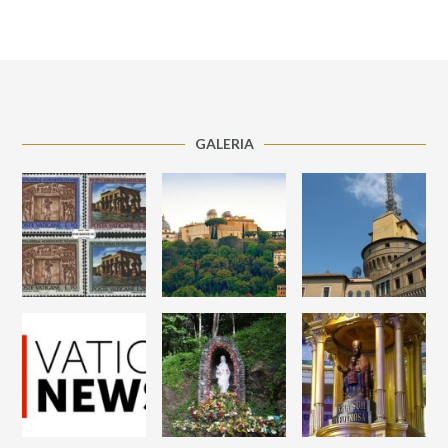
GALERIA