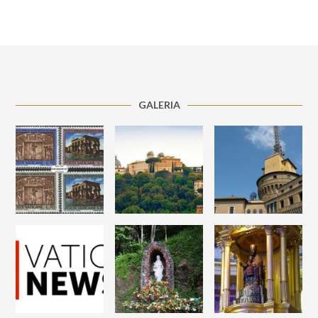
GALERIA