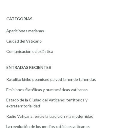
CATEGORÍAS
Apariciones marianas
Ciudad del Vaticano
Comunicación eclesiástica
ENTRADAS RECIENTES
Katoliku kiriku peamised palved ja nende tähendus
Emisiones filatélicas y numismáticas vaticanas
Estado de la Ciudad del Vaticano: territorios y
extraterritorialidad
Radio Vaticana: entre la tradición y la modernidad
La revolución de los medios católicos vaticanos