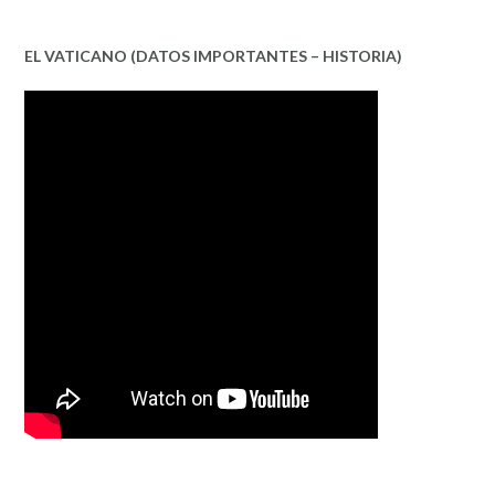
EL VATICANO (DATOS IMPORTANTES – HISTORIA)