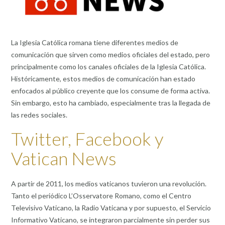
La Iglesia Católica romana tiene diferentes medios de
comunicación que sirven como medios oficiales del estado, pero
principalmente como los canales oficiales de la Iglesia Católica.
Históricamente, estos medios de comunicación han estado
enfocados al público creyente que los consume de forma activa.
Sin embargo, esto ha cambiado, especialmente tras la llegada de
las redes sociales.
Twitter, Facebook y
Vatican News
A partir de 2011, los medios vaticanos tuvieron una revolución.
Tanto el periódico L’Osservatore Romano, como el Centro
Televisivo Vaticano, la Radio Vaticana y por supuesto, el Servicio
Informativo Vaticano, se integraron parcialmente sin perder sus